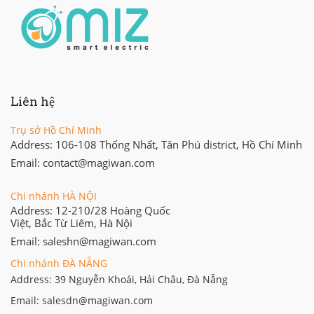
Liên hệ
Trụ sở Hồ Chí Minh
Address: 106-108 Thống Nhất, Tân Phú district, Hồ Chí Minh
Email: contact@magiwan.com
Chi nhánh HÀ NỘI
Address: 12-210/28 Hoàng Quốc
Việt, Bắc Từ Liêm, Hà Nội
Email: saleshn@magiwan.com
Chi nhánh ĐÀ NẴNG
Address: 39 Nguyễn Khoái, Hải Châu, Đà Nẵng
Email: salesdn@magiwan.com