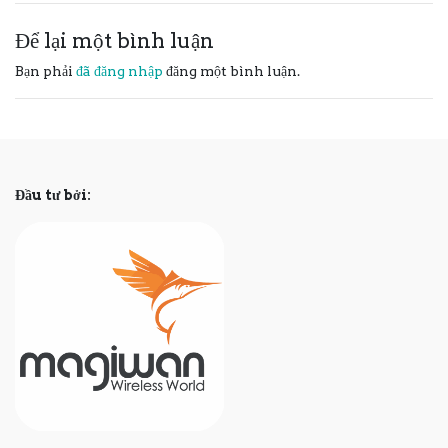
Để lại một bình luận
Bạn phải
đã đăng nhập
đăng một bình luận.
Đầu tư bởi: