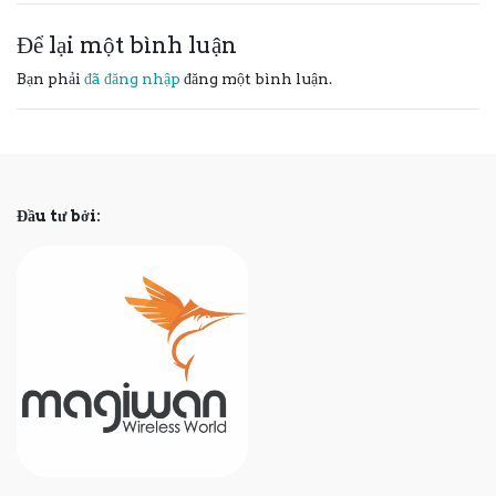
Để lại một bình luận
Bạn phải
đã đăng nhập
đăng một bình luận.
Đầu tư bởi: