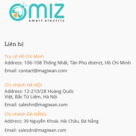
Liên hệ
Trụ sở Hồ Chí Minh
Address: 106-108 Thống Nhất, Tân Phú district, Hồ Chí Minh
Email: contact@magiwan.com
Chi nhánh HÀ NỘI
Address: 12-210/28 Hoàng Quốc
Việt, Bắc Từ Liêm, Hà Nội
Email: saleshn@magiwan.com
Chi nhánh ĐÀ NẴNG
Address: 39 Nguyễn Khoái, Hải Châu, Đà Nẵng
Email: salesdn@magiwan.com